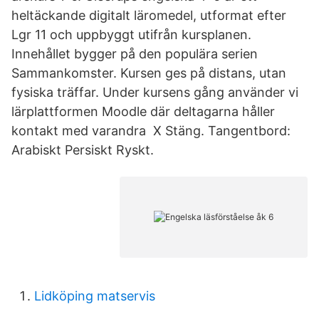
heltäckande digitalt läromedel, utformat efter
Lgr 11 och uppbyggt utifrån kursplanen.
Innehållet bygger på den populära serien
Sammankomster. Kursen ges på distans, utan
fysiska träffar. Under kursens gång använder vi
lärplattformen Moodle där deltagarna håller
kontakt med varandra X Stäng. Tangentbord:
Arabiskt Persiskt Ryskt.
Lidköping matservis