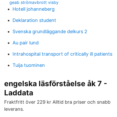
geab strömavbrott visby
Hotell johanneberg
Deklaration student
Svenska grundläggande delkurs 2
Au pair lund
Intrahospital transport of critically ill patients
Tuija tuominen
engelska läsförståelse åk 7 -
Laddata
Fraktfritt över 229 kr Alltid bra priser och snabb
leverans.