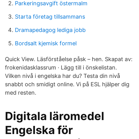
Parkeringsavgift östermalm
Starta företag tillsammans
Dramapedagog lediga jobb
Bordsalt kjemisk formel
Quick View. Läsförståelse påsk – hen. Skapat av:
frokenidasklassrum · Lägg till i önskelistan.
Vilken nivå i engelska har du? Testa din nivå
snabbt och smidigt online. Vi på ESL hjälper dig
med resten.
Digitala läromedel
Engelska för