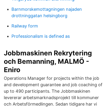
Barnmorskemottagningen najaden
drottninggatan helsingborg
Railway form
Professionalism is defined as
Jobbmaskinen Rekrytering
och Bemanning, MALMÖ -
Eniro
Operations Manager for projects within the job
and development guarantee and job coaching of
up to 490 participants. The Jobbmaskinen
levererar arbetsmarknadsprojekt till kommuner
och Arbetsförmedlingen. Sedan tidigare har vi