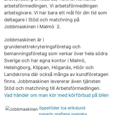
arbetsförmedlingen. Vi arbetsförmedlingen
arbetsgivare. Vi har bara ett mål för din tid som
deltagare i Stöd och matchning på
Jobbmaskinen i Malmö 2.
Jobbmaskinen är i
grundenettrekryteringsföretag och
bemanningsföretag som verkar över hela södra
Sverige och har egna kontor i Malmö,
Helsingborg, Klippan, Höganäs, Höör och
Landskrona där också många av kundföretagen
finns. Jobbmaskinen levererar även tjänsten
Stöd och matchning till Arbetsförmedlingen.
Vad händer om man kör med körförbud på bilen
öppettider ica erikslund
pasado mañana svenska