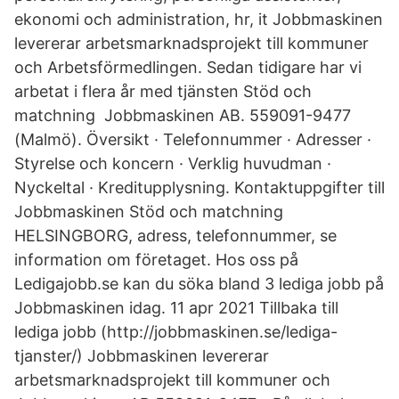
ekonomi och administration, hr, it Jobbmaskinen
levererar arbetsmarknadsprojekt till kommuner
och Arbetsförmedlingen. Sedan tidigare har vi
arbetat i flera år med tjänsten Stöd och
matchning Jobbmaskinen AB. 559091-9477
(Malmö). Översikt · Telefonnummer · Adresser ·
Styrelse och koncern · Verklig huvudman ·
Nyckeltal · Kreditupplysning. Kontaktuppgifter till
Jobbmaskinen Stöd och matchning
HELSINGBORG, adress, telefonnummer, se
information om företaget. Hos oss på
Ledigajobb.se kan du söka bland 3 lediga jobb på
Jobbmaskinen idag. 11 apr 2021 Tillbaka till
lediga jobb (http://jobbmaskinen.se/lediga-
tjanster/) Jobbmaskinen levererar
arbetsmarknadsprojekt till kommuner och