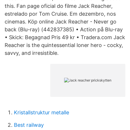
this. Fan page oficial do filme Jack Reacher,
estrelado por Tom Cruise. Em dezembro, nos
cinemas. Köp online Jack Reacher - Never go
back (Blu-ray) (442837385) • Action på Blu-ray
• Skick: Begagnad Pris 49 kr • Tradera.com Jack
Reacher is the quintessential loner hero - cocky,
savvy, and irresistible.
Kristallstruktur metalle
Best railway