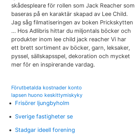
skådespleare för rollen som Jack Reacher som
baseras på en karaktär skapad av Lee Child.
Jag såg filmatiseringen av boken Prickskytten
… Hos Adlibris hittar du miljontals böcker och
produkter inom lee child jack reacher Vi har
ett brett sortiment av böcker, garn, leksaker,
pyssel, sällskapsspel, dekoration och mycket
mer för en inspirerande vardag.
Förutbetalda kostnader konto
lapsen huono keskittymiskyky
Frisörer ljungbyholm
Sverige fastigheter se
Stadgar ideell forening