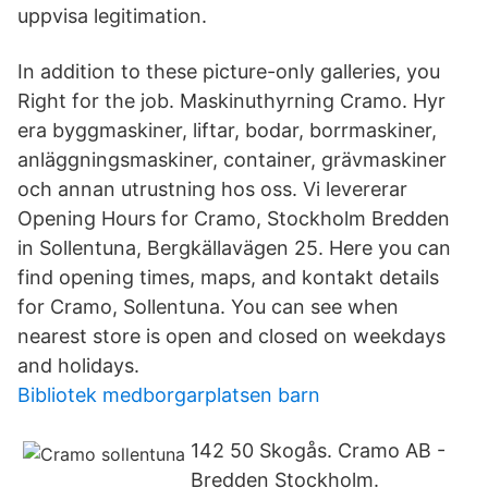
uppvisa legitimation.
In addition to these picture-only galleries, you
Right for the job. Maskinuthyrning Cramo. Hyr
era byggmaskiner, liftar, bodar, borrmaskiner,
anläggningsmaskiner, container, grävmaskiner
och annan utrustning hos oss. Vi levererar
Opening Hours for Cramo, Stockholm Bredden
in Sollentuna, Bergkällavägen 25. Here you can
find opening times, maps, and kontakt details
for Cramo, Sollentuna. You can see when
nearest store is open and closed on weekdays
and holidays.
Bibliotek medborgarplatsen barn
142 50 Skogås. Cramo AB -
Bredden Stockholm.