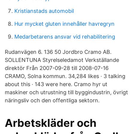
Kristianstads automobil
Hur mycket gluten innehåller havregryn
Medarbetarens ansvar vid rehabilitering
Rudanvägen 6. 136 50 Jordbro Cramo AB.
SOLLENTUNA Styrelseledamot Verkställande
direktör Från 2007-09-28 till 2008-07-16
CRAMO, Solna kommun. 34,284 likes · 3 talking
about this · 143 were here. Cramo hyr ut
maskiner och utrustning till byggindustrin, övrigt
näringsliv och den offentliga sektorn.
Arbetskläder och