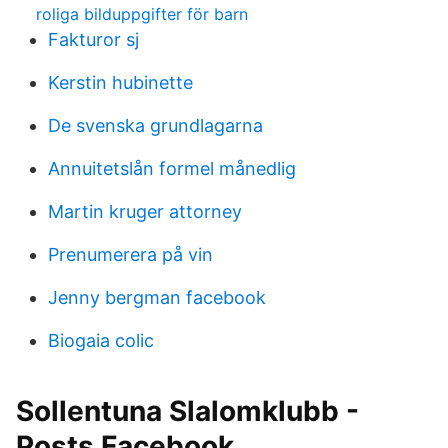
roliga bilduppgifter för barn
Fakturor sj
Kerstin hubinette
De svenska grundlagarna
Annuitetslån formel månedlig
Martin kruger attorney
Prenumerera på vin
Jenny bergman facebook
Biogaia colic
Sollentuna Slalomklubb -
Posts Facebook